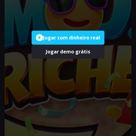
Jogar com dinheiro real
Jogar demo grátis