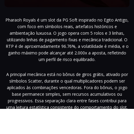
Pharaoh Royals é um slot da PG Soft inspirado no Egito Antigo,
com foco em símbolos reais, artefatos históricos e
ambientação luxuosa. O jogo opera com 5 rolos e 3 linhas,
utilizando linhas de pagamento fixas e mecânica tradicional. O
RTP é de aproximadamente 96.76%, a volatilidade é média, e o
ganho máximo pode alcançar até 2.000x a aposta, refletindo
um perfil de risco equilibrado.
A principal mecânica está no bônus de giros grátis, ativado por
símbolos Scatter, durante o qual multiplicadores podem ser
aplicados às combinações vencedoras. Fora do bônus, o jogo
base permanece simples, sem recursos acumulativos ou
progressivos. Essa separação clara entre fases contribui para
uma leitura estatística consistente do comportamento do slot.
Navegação