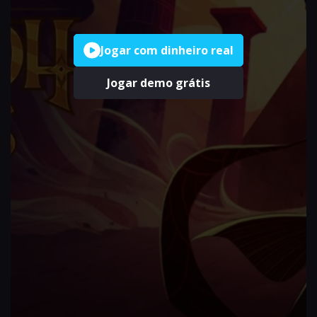
Jogar com dinheiro real
Jogar demo grátis