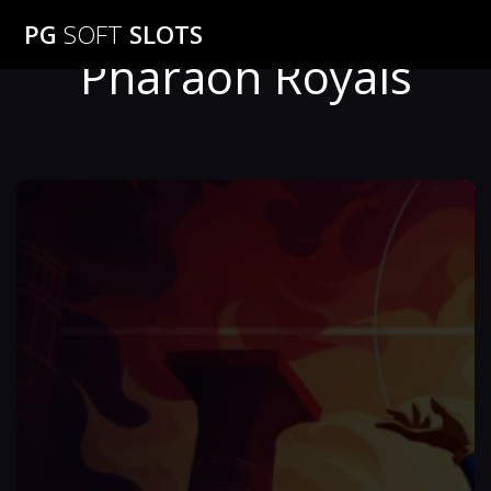
Skip
PG
SOFT
SLOTS
to
Pharaoh Royals
content