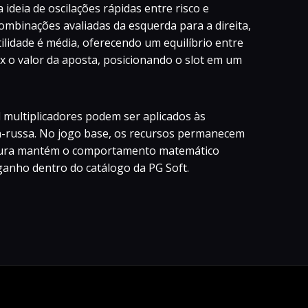
deia de oscilações rápidas entre risco e
combinações avaliadas da esquerda para a direita,
lidade é média, oferecendo um equilíbrio entre
x o valor da aposta, posicionando o slot em um
l multiplicadores podem ser aplicados às
-russa. No jogo base, os recursos permanecem
trutura mantém o comportamento matemático
 ganho dentro do catálogo da PG Soft.