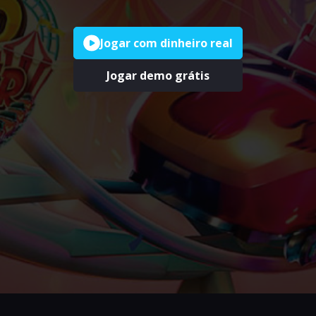
Jogar com dinheiro real
Jogar demo grátis