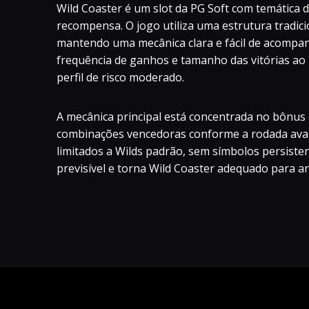
Wild Coaster é um slot da PG Soft com temática d
recompensa. O jogo utiliza uma estrutura tradici
mantendo uma mecânica clara e fácil de acompan
frequência de ganhos e tamanho das vitórias ao 
perfil de risco moderado.
A mecânica principal está concentrada no bônus d
combinações vencedoras conforme a rodada ava
limitados a Wilds padrão, sem símbolos persist
previsível e torna Wild Coaster adequado para an
Navegação
de
Post