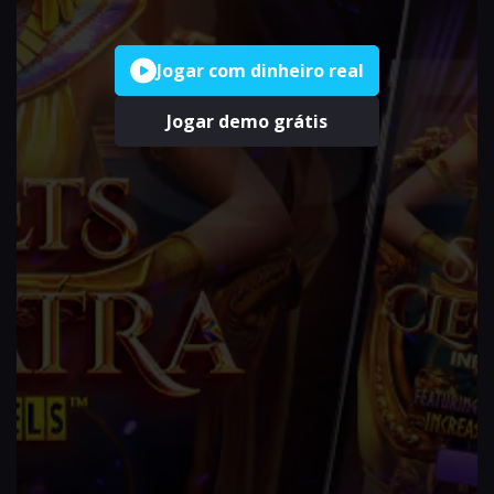
Jogar com dinheiro real
Jogar demo grátis