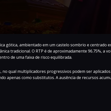
ica gótica, ambientado em um castelo sombrio e centrado 
ecânica tradicional. O RTP é de aproximadamente 96.75%, a v
entro de uma faixa de risco equilibrada.
s, no qual multiplicadores progressivos podem ser aplicados
do apenas como substitutos. A ausência de recursos acumulat