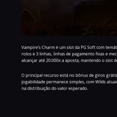
Vampire’s Charm é um slot da PG Soft com temát
rolos e 3 linhas, linhas de pagamento fixas e m
alcançar até 20.000x a aposta, mantendo o slot d
O principal recurso está no bônus de giros gráti
jogabilidade permanece simples, com Wilds atuan
na distribuição do valor esperado.
Navegação